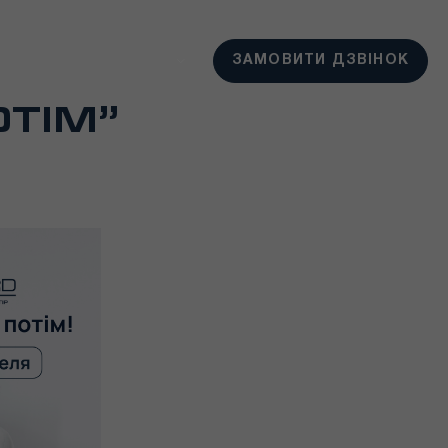
UA
ЗАМОВИТИ ДЗВІНОК
ОТІМ”