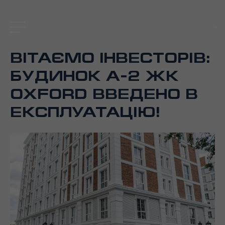
UA
ВІТАЄМО ІНВЕСТОРІВ:
БУДИНОК А-2 ЖК
OXFORD ВВЕДЕНО В
ЕКСПЛУАТАЦІЮ!