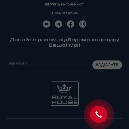
Info@royal-house.com
+380731162534
Давайте разом підберемо квартиру
Вашої мрії